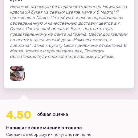
Выражаю огромную благодарность команде Flowergis за
красивый букет из свежих цветов маме к 8 Марта! Я
проживаю в Санкт-Петербурге и очень переживала за
своевременную и качественную доставку цветов в г.
Сальск Ростовской области. Букет соответствует
представленному на сайте магазина. Цветы доставлены
во время в назначенный день. Мама счастлива, я
довольна! Также к букету была приложена открыточка 8
Марта. Успехов и процветания вам, Flowergis!
Обязательно буду пользоваться вашими услугами.
4.50
общая оценка
Напишите свое мнение о товаре
Сделайте выбор других покупалетей легче.