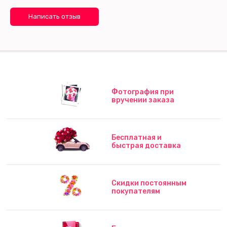
Написать отзыв
Фотография при
вручении заказа
Бесплатная и
быстрая доставка
Скидки постоянным
покупателям