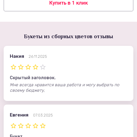
Купить в 1 клик
Букеты из сборных цветов отзывы
Накия
26.11.2025
Скрытый заголовок.
Мне всегда нравится ваша работа и могу выбрать по
своему бюджету,
Евгения
07.03.2025
Букет