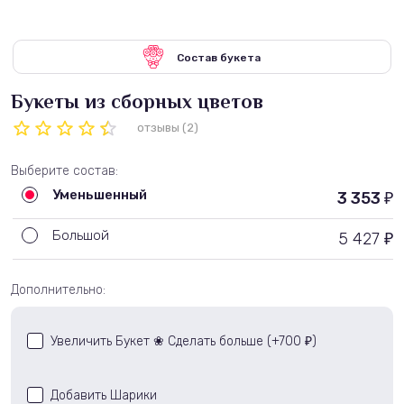
Состав букета
Букеты из сборных цветов
отзывы (2)
Выберите состав:
Уменьшенный
3 353
₽
Большой
5 427
₽
Дополнительно:
Увеличить Букет ❀ Сделать больше (+
700
)
₽
Добавить Шарики