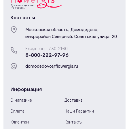
Контакты
Московская область, Домодедово,
микрорайон Северный, Советская улица, 20
Ежедневно: 7:30-21:30
8-800-222-97-96
domodedovo@flowergis.ru
Информация
О магазине
Доставка
Оплата
Наши Гарантии
Клиентам
Контакты