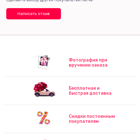
Написать отзыв
Фотография при
вручении заказа
Бесплатная и
быстрая доставка
Скидки постоянным
покупателям