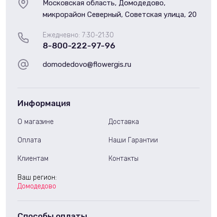
Московская область, Домодедово,
микрорайон Северный, Советская улица, 20
Ежедневно: 7:30-21:30
8-800-222-97-96
domodedovo@flowergis.ru
Информация
О магазине
Доставка
Оплата
Наши Гарантии
Клиентам
Контакты
Ваш регион:
Домодедово
Способы оплаты