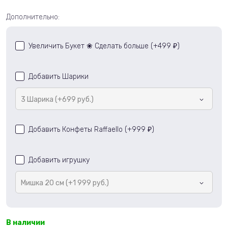
Дополнительно:
Увеличить Букет ❀ Сделать больше (+
499
)
₽
Добавить Шарики
3 Шарика (+699 руб.)
Добавить Конфеты Raffaello (+
999
)
₽
Добавить игрушку
Мишка 20 см (+1 999 руб.)
В наличии