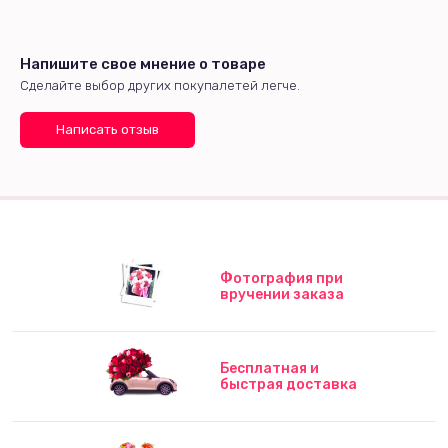
Напишите свое мнение о товаре
Сделайте выбор других покупалетей легче.
Написать отзыв
Фотография при
вручении заказа
Бесплатная и
быстрая доставка