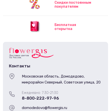
Скидки постоянным
покупателям
Бесплатная
открытка
Контакты
Московская область, Домодедово,
микрорайон Северный, Советская улица, 20
Ежедневно: 7:30-21:30
8-800-222-97-96
domodedovo@flowergis.ru