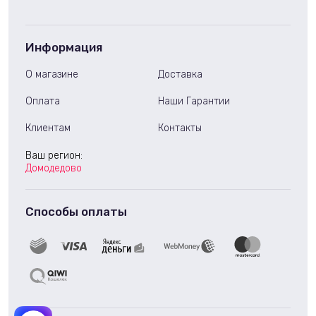
Информация
О магазине
Доставка
Оплата
Наши Гарантии
Клиентам
Контакты
Ваш регион:
Домодедово
Способы оплаты