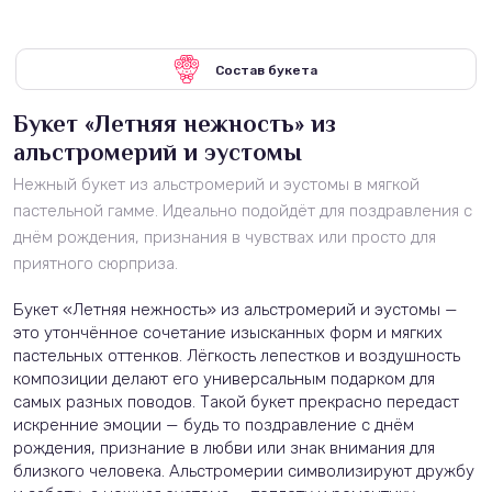
Состав букета
Букет «Летняя нежность» из
альстромерий и эустомы
Нежный букет из альстромерий и эустомы в мягкой
пастельной гамме. Идеально подойдёт для поздравления с
днём рождения, признания в чувствах или просто для
приятного сюрприза.
Букет «Летняя нежность» из альстромерий и эустомы —
это утончённое сочетание изысканных форм и мягких
пастельных оттенков. Лёгкость лепестков и воздушность
композиции делают его универсальным подарком для
самых разных поводов. Такой букет прекрасно передаст
искренние эмоции — будь то поздравление с днём
рождения, признание в любви или знак внимания для
близкого человека. Альстромерии символизируют дружбу