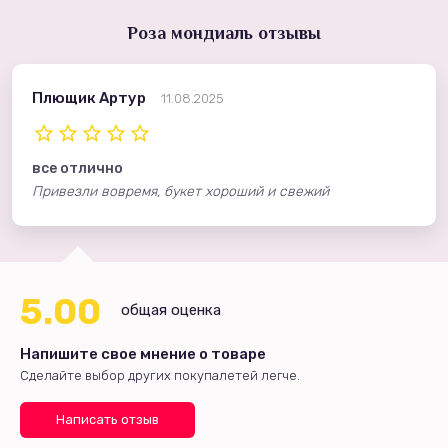
Роза мондиаль отзывы
Плющик Артур
11.08.2025
все отлично
Привезли вовремя, букет хороший и свежий
5.00
общая оценка
Напишите свое мнение о товаре
Сделайте выбор других покупалетей легче.
Написать отзыв