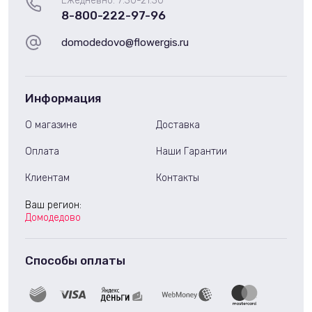
Ежедневно: 7:30-21:30
8-800-222-97-96
domodedovo@flowergis.ru
Информация
О магазине
Доставка
Оплата
Наши Гарантии
Клиентам
Контакты
Ваш регион:
Домодедово
Способы оплаты