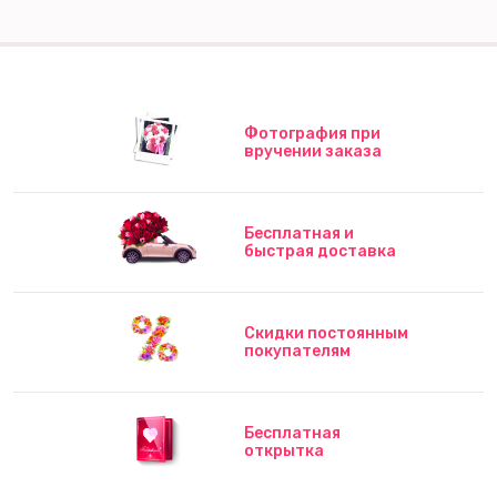
Фотография при
вручении заказа
Бесплатная и
быстрая доставка
Скидки постоянным
покупателям
Бесплатная
открытка