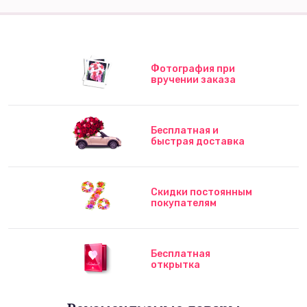
Фотография при
вручении заказа
Бесплатная и
быстрая доставка
Скидки постоянным
покупателям
Бесплатная
открытка