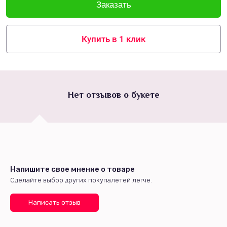
Купить в 1 клик
Нет отзывов о букете
Напишите свое мнение о товаре
Сделайте выбор других покупалетей легче.
Написать отзыв