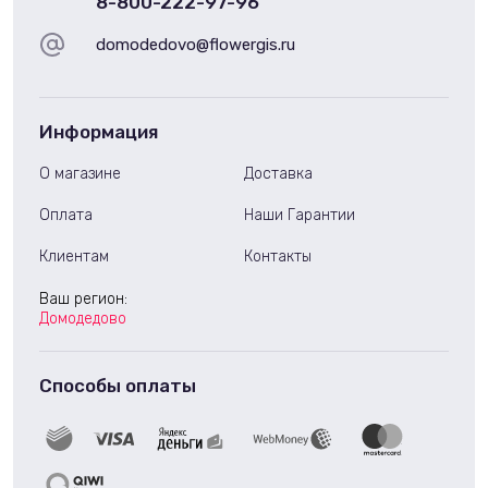
8-800-222-97-96
domodedovo@flowergis.ru
Информация
О магазине
Доставка
Оплата
Наши Гарантии
Клиентам
Контакты
Ваш регион:
Домодедово
Способы оплаты