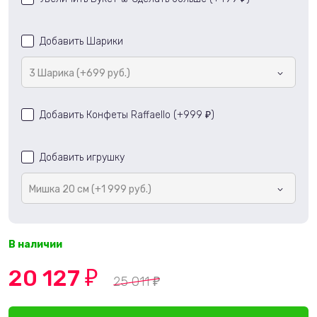
Добавить Шарики
3 Шарика (+699 руб.)
Добавить Конфеты Raffaello (+
999
)
₽
Добавить игрушку
Мишка 20 см (+1 999 руб.)
В наличии
20 127
₽
25 011
₽