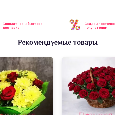
Бесплатная и быстрая
Скидки постоян
доставка
покупателям
Рекомендуемые товары