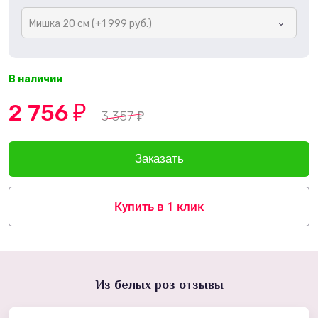
Мишка 20 см (+1 999 руб.)
В наличии
2 756
₽
3 357
₽
Купить в 1 клик
Из белых роз отзывы