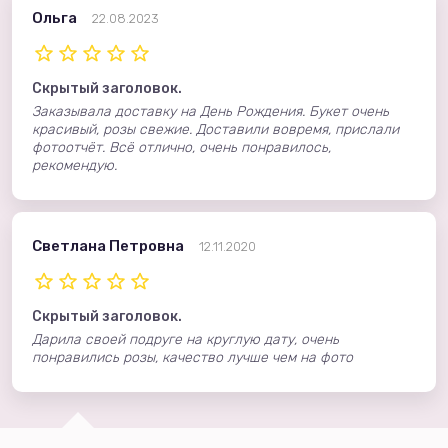
Ольга
22.08.2023
Скрытый заголовок.
Заказывала доставку на День Рождения. Букет очень
красивый, розы свежие. Доставили вовремя, прислали
фотоотчёт. Всё отлично, очень понравилось,
рекомендую.
Светлана Петровна
12.11.2020
Скрытый заголовок.
Дарила своей подруге на круглую дату, очень
понравились розы, качество лучше чем на фото