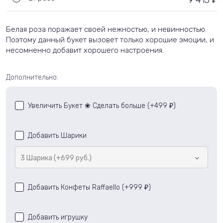
9 413
Белая роза поражает своей нежностью, и невинностью.
Поэтому данный букет вызовет только хорошие эмоции, и
несомненно добавит хорошего настроения.
Дополнительно:
Увеличить Букет ❀ Сделать больше (+
499
)
₽
Добавить Шарики
3 Шарика (+699 руб.)
Добавить Конфеты Raffaello (+
999
)
₽
Добавить игрушку