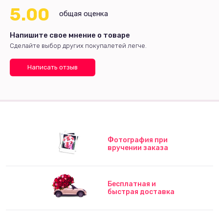
5.00
общая оценка
Напишите свое мнение о товаре
Сделайте выбор других покупалетей легче.
Написать отзыв
Фотография при
вручении заказа
Бесплатная и
быстрая доставка