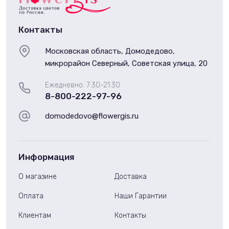
Контакты
Московская область, Домодедово,
микрорайон Северный, Советская улица, 20
Ежедневно: 7:30-21:30
8-800-222-97-96
domodedovo@flowergis.ru
Информация
О магазине
Доставка
Оплата
Наши Гарантии
Клиентам
Контакты