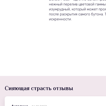
нежный перелив цветовой гаммы
изумрудный, который может проя
после раскрытия самого бутона. 
искренности.
Сияющая страсть отзывы