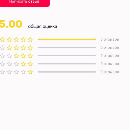
Написать отзыв
5.00
общая оценка
3 отзывов
0 отзывов
0 отзывов
0 отзывов
0 отзывов