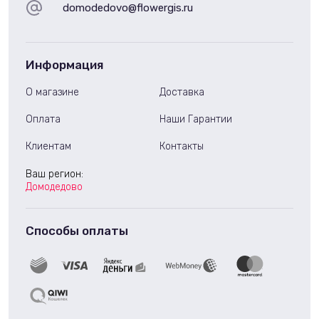
domodedovo@flowergis.ru
Информация
О магазине
Доставка
Оплата
Наши Гарантии
Клиентам
Контакты
Ваш регион:
Домодедово
Способы оплаты