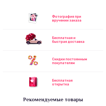
Фотография при
вручении заказа
Бесплатная и
быстрая доставка
Скидки постоянным
покупателям
Бесплатная
открытка
Рекомендуемые товары