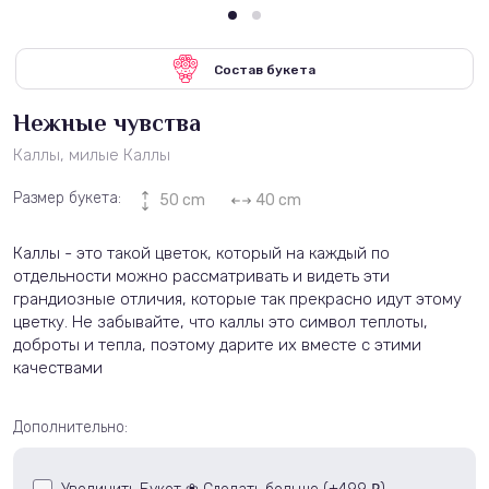
Состав букета
Нежные чувства
Каллы, милые Каллы
Размер букета:
50 cm
40 cm
Каллы - это такой цветок, который на каждый по
отдельности можно рассматривать и видеть эти
грандиозные отличия, которые так прекрасно идут этому
цветку. Не забывайте, что каллы это символ теплоты,
доброты и тепла, поэтому дарите их вместе с этими
качествами
Дополнительно: