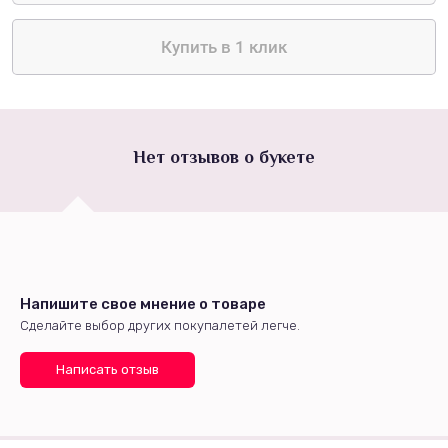
Купить в 1 клик
Нет отзывов о букете
Напишите свое мнение о товаре
Сделайте выбор других покупалетей легче.
Написать отзыв